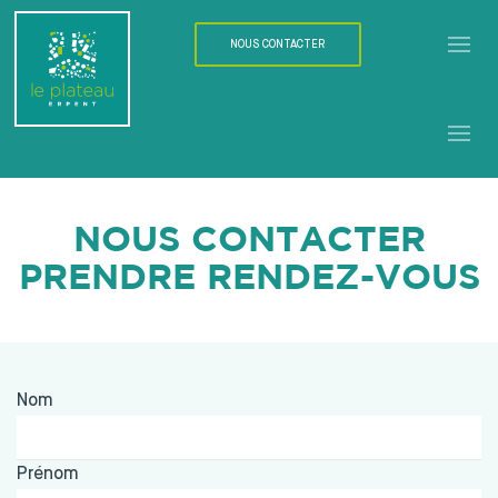
NOUS CONTACTER
NOUS CONTACTER
PRENDRE RENDEZ-VOUS
Nom
Prénom