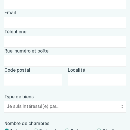
Email
Téléphone
Rue, numéro et boîte
Code postal
Localité
Type de biens
Nombre de chambres