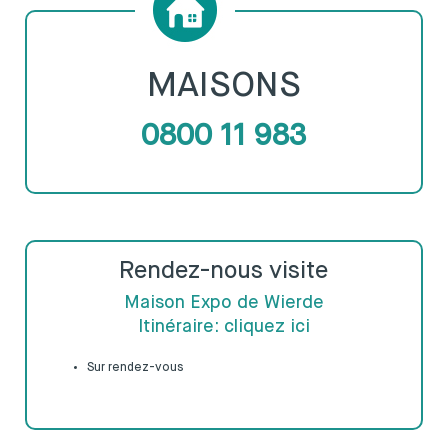
MAISONS
0800 11 983
Rendez-nous visite
Maison Expo de Wierde
Itinéraire: cliquez ici
Sur rendez-vous